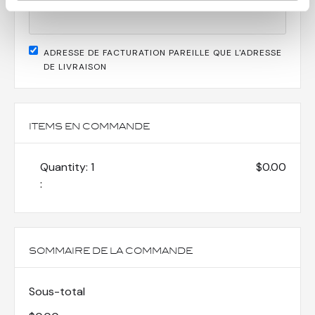
ADRESSE DE FACTURATION PAREILLE QUE L'ADRESSE
DE LIVRAISON
ITEMS EN COMMANDE
Quantity: 
1
$0.00
:
SOMMAIRE DE LA COMMANDE
Sous-total