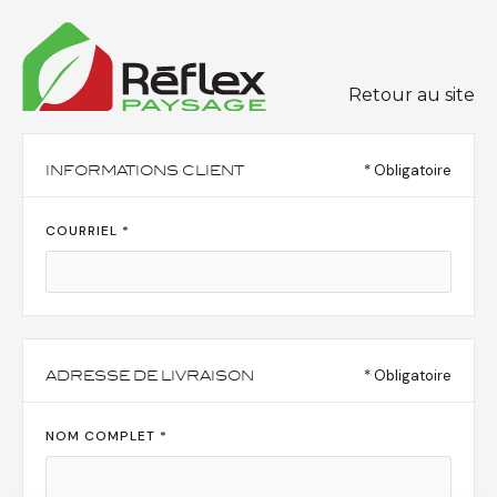
Retour au site
* Obligatoire
INFORMATIONS CLIENT
COURRIEL *
* Obligatoire
ADRESSE DE LIVRAISON
NOM COMPLET *