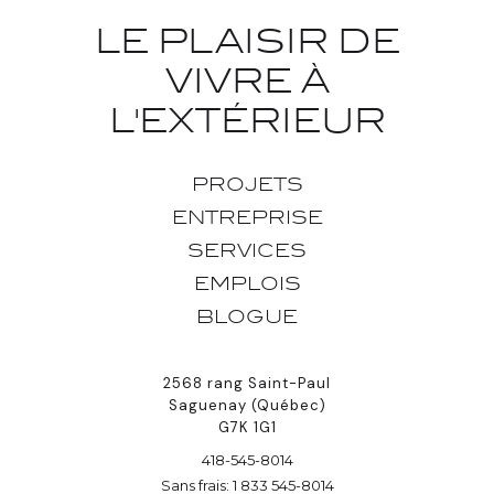
LE PLAISIR DE
VIVRE À
L'EXTÉRIEUR
PROJETS
ENTREPRISE
SERVICES
EMPLOIS
BLOGUE
2568 rang Saint-Paul
Saguenay (Québec)
G7K 1G1
418-545-8014
Sans frais: 1 833 545-8014