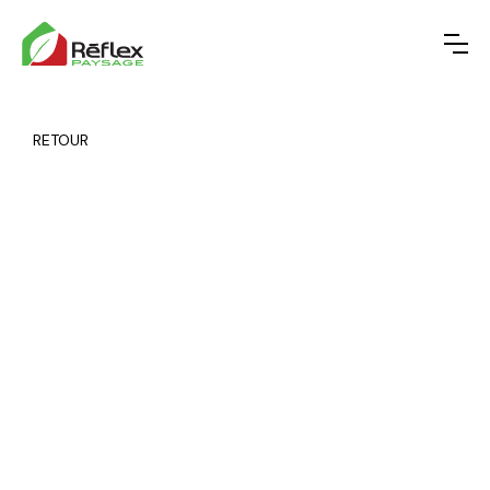
RETOUR