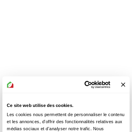
3. Camouflez les bruits indésirables
Ce site web utilise des cookies.
Les cookies nous permettent de personnaliser le contenu
et les annonces, d'offrir des fonctionnalités relatives aux
médias sociaux et d'analyser notre trafic. Nous