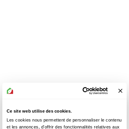
Trouver son expert en aménagement extéieur
truc #1 : Tout-en-un
Ce site web utilise des cookies.
Les cookies nous permettent de personnaliser le contenu
et les annonces, d'offrir des fonctionnalités relatives aux