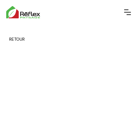
RETOUR