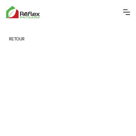
RETOUR