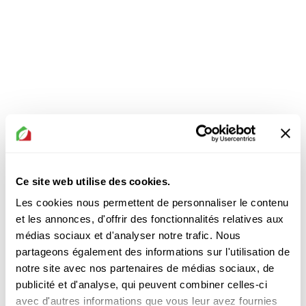
Ce site web utilise des cookies.
Les cookies nous permettent de personnaliser le contenu
et les annonces, d'offrir des fonctionnalités relatives aux
médias sociaux et d'analyser notre trafic. Nous
partageons également des informations sur l'utilisation de
notre site avec nos partenaires de médias sociaux, de
publicité et d'analyse, qui peuvent combiner celles-ci
Le barbecue Rockwell
avec d'autres informations que vous leur avez fournies