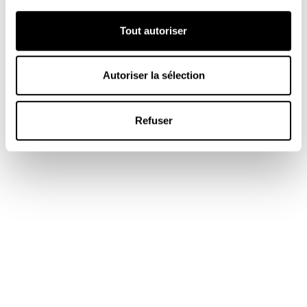
Tout autoriser
Autoriser la sélection
Refuser