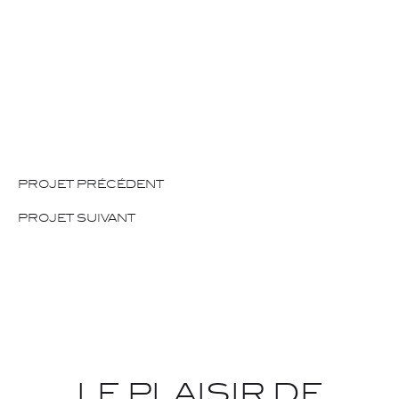
PROJET PRÉCÉDENT
PROJET SUIVANT
LE PLAISIR DE