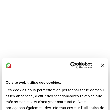
Ce site web utilise des cookies.
Les cookies nous permettent de personnaliser le contenu
et les annonces, d'offrir des fonctionnalités relatives aux
médias sociaux et d'analyser notre trafic. Nous
partageons également des informations sur l'utilisation de